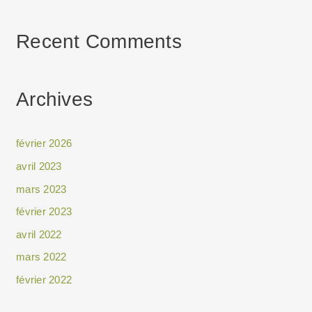
Recent Comments
Archives
février 2026
avril 2023
mars 2023
février 2023
avril 2022
mars 2022
février 2022