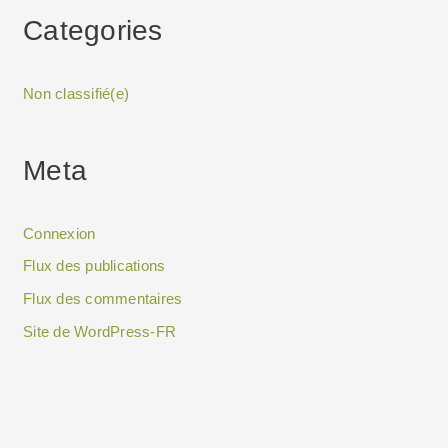
Categories
Non classifié(e)
Meta
Connexion
Flux des publications
Flux des commentaires
Site de WordPress-FR